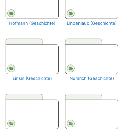
Hofmann (Geschichte)
Lindenlaub (Geschichte)
Linsin (Geschichte)
Numrich (Geschichte)