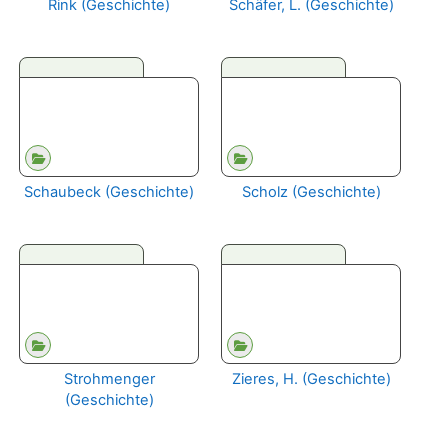
Rink (Geschichte)
Schäfer, L. (Geschichte)
Schaubeck (Geschichte)
Scholz (Geschichte)
Strohmenger
Zieres, H. (Geschichte)
(Geschichte)