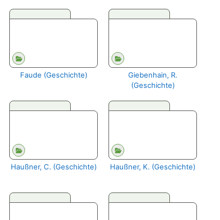
Faude (Geschichte)
Giebenhain, R.
(Geschichte)
Haußner, C. (Geschichte)
Haußner, K. (Geschichte)