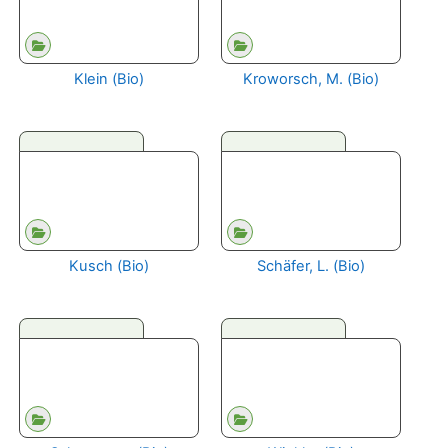
Klein (Bio)
Kroworsch, M. (Bio)
Kusch (Bio)
Schäfer, L. (Bio)