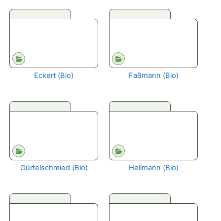
Eckert (Bio)
Faßmann (Bio)
Gürtelschmied (Bio)
Heilmann (Bio)