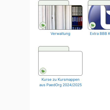
Verwaltung
Extra BBB 
Kurse zu Kursmappen
aus PaedOrg 2024/2025