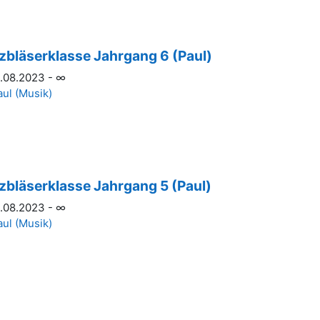
zbläserklasse Jahrgang 6 (Paul)
.08.2023 - ∞
aul (Musik)
zbläserklasse Jahrgang 5 (Paul)
.08.2023 - ∞
aul (Musik)