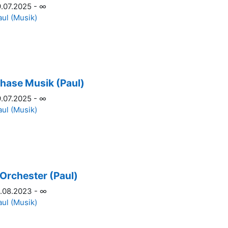
.07.2025 - ∞
aul (Musik)
hase Musik (Paul)
.07.2025 - ∞
aul (Musik)
Orchester (Paul)
.08.2023 - ∞
aul (Musik)