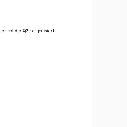
richt der Q2e organisiert.