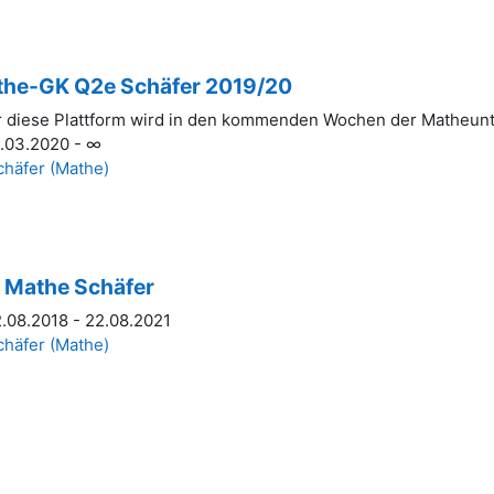
he-GK Q2e Schäfer 2019/20
 diese Plattform wird in den kommenden Wochen der Matheunter
.03.2020 - ∞
chäfer (Mathe)
 Mathe Schäfer
.08.2018 - 22.08.2021
chäfer (Mathe)